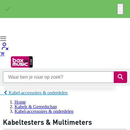
×
Kabel-accessoires & onderdelen
Home
Kabels & Gereedschap
Kabel-accessoires & onderdelen
Kabeltesters & Multimeters