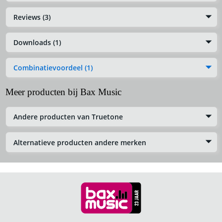
Reviews (3)
Downloads (1)
Combinatievoordeel (1)
Meer producten bij Bax Music
Andere producten van Truetone
Alternatieve producten andere merken