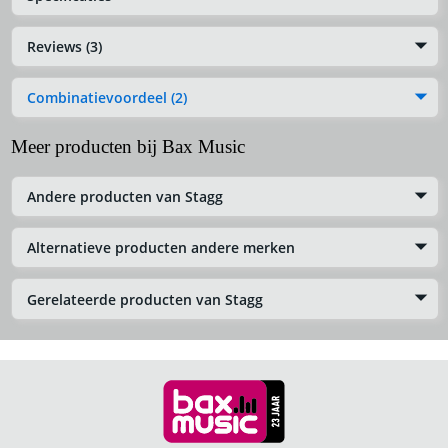
Reviews (3)
Combinatievoordeel (2)
Meer producten bij Bax Music
Andere producten van Stagg
Alternatieve producten andere merken
Gerelateerde producten van Stagg