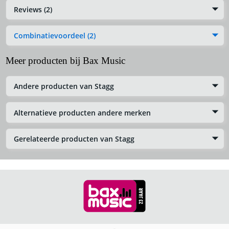
Reviews (2)
Combinatievoordeel (2)
Meer producten bij Bax Music
Andere producten van Stagg
Alternatieve producten andere merken
Gerelateerde producten van Stagg