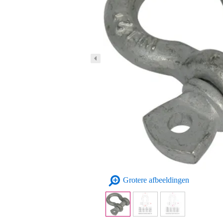
Grotere afbeeldingen