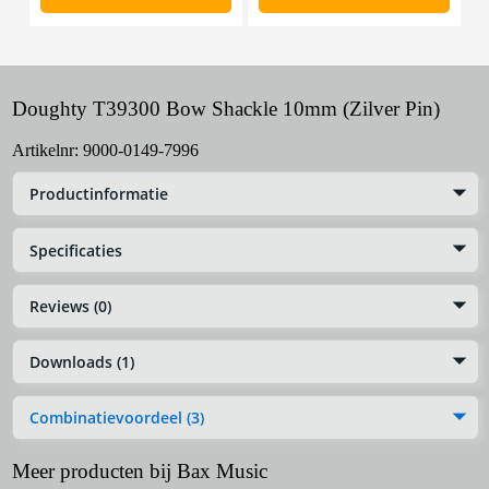
Doughty T39300 Bow Shackle 10mm (Zilver Pin)
Artikelnr:
9000-0149-7996
Productinformatie
Specificaties
Reviews (0)
Downloads (1)
Combinatievoordeel (3)
Meer producten bij Bax Music