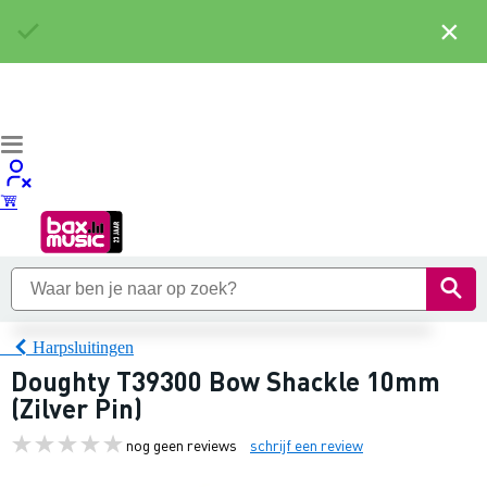
×
Harpsluitingen
Doughty T39300 Bow Shackle 10mm
(Zilver Pin)
nog geen reviews
schrijf een review