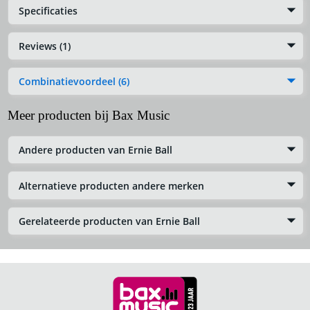
Specificaties
Reviews (1)
Combinatievoordeel (6)
Meer producten bij Bax Music
Andere producten van Ernie Ball
Alternatieve producten andere merken
Gerelateerde producten van Ernie Ball