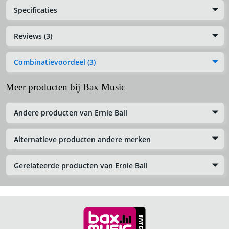
Specificaties
Reviews (3)
Combinatievoordeel (3)
Meer producten bij Bax Music
Andere producten van Ernie Ball
Alternatieve producten andere merken
Gerelateerde producten van Ernie Ball