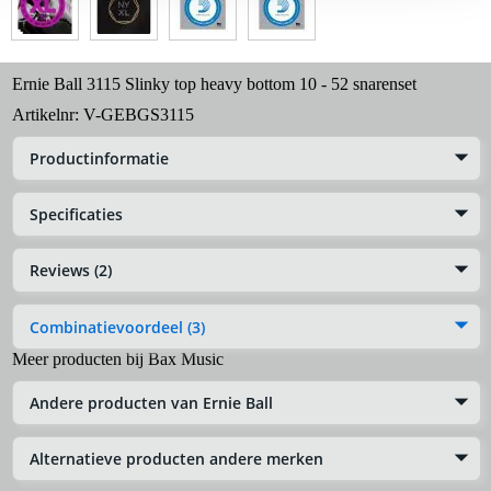
Ernie Ball 3115 Slinky top heavy bottom 10 - 52 snarenset
Artikelnr:
V-GEBGS3115
Productinformatie
Specificaties
Reviews (2)
Combinatievoordeel (3)
Meer producten bij Bax Music
Andere producten van Ernie Ball
Alternatieve producten andere merken