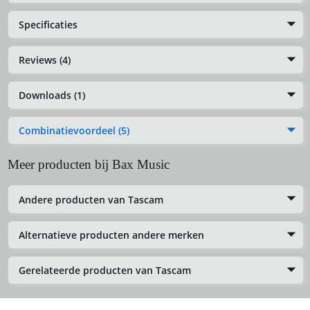
Specificaties
Reviews (4)
Downloads (1)
Combinatievoordeel (5)
Meer producten bij Bax Music
Andere producten van Tascam
Alternatieve producten andere merken
Gerelateerde producten van Tascam