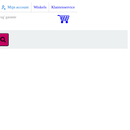
Mijn account
Winkels
Klantenservice
rug' garantie