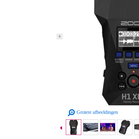
Grotere afbeeldingen