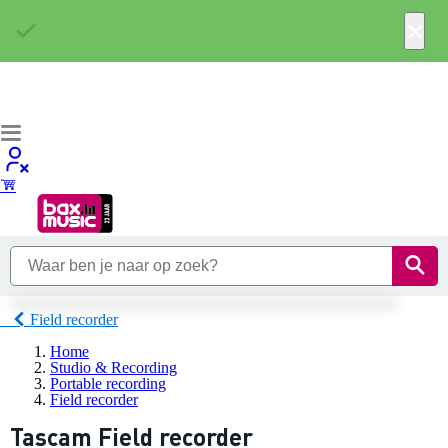
×
Field recorder
Home
Studio & Recording
Portable recording
Field recorder
Tascam Field recorder