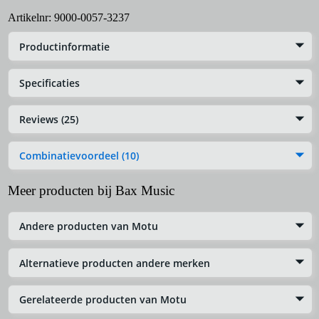
Artikelnr:
9000-0057-3237
Productinformatie
Specificaties
Reviews (25)
Combinatievoordeel (10)
Meer producten bij Bax Music
Andere producten van Motu
Alternatieve producten andere merken
Gerelateerde producten van Motu