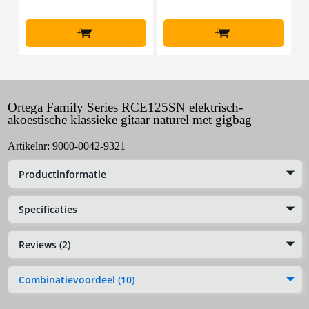
+
+
Ortega Family Series RCE125SN elektrisch-
akoestische klassieke gitaar naturel met gigbag
Artikelnr:
9000-0042-9321
Productinformatie
Specificaties
Reviews (2)
Combinatievoordeel (10)