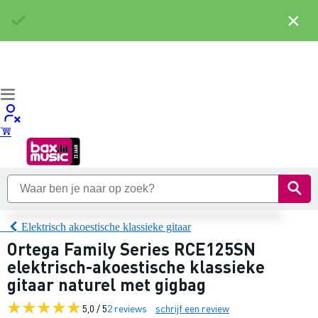
×
Elektrisch akoestische klassieke gitaar
Ortega Family Series RCE125SN
elektrisch-akoestische klassieke
gitaar naturel met gigbag
5,0 / 5
2 reviews
schrijf een review