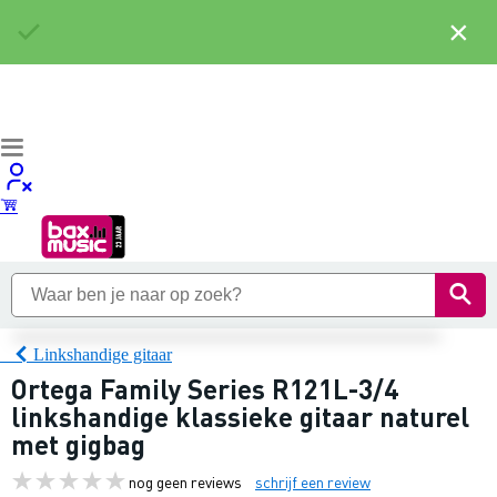
×
Linkshandige gitaar
Ortega Family Series R121L-3/4
linkshandige klassieke gitaar naturel
met gigbag
nog geen reviews
schrijf een review