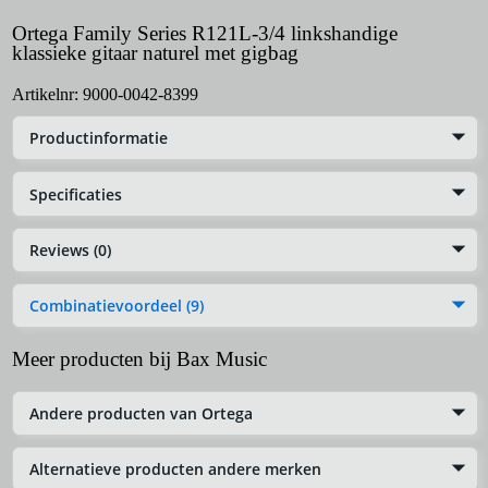
Ortega Family Series R121L-3/4 linkshandige
klassieke gitaar naturel met gigbag
Artikelnr:
9000-0042-8399
Productinformatie
Specificaties
Reviews (0)
Combinatievoordeel (9)
Meer producten bij Bax Music
Andere producten van Ortega
Alternatieve producten andere merken