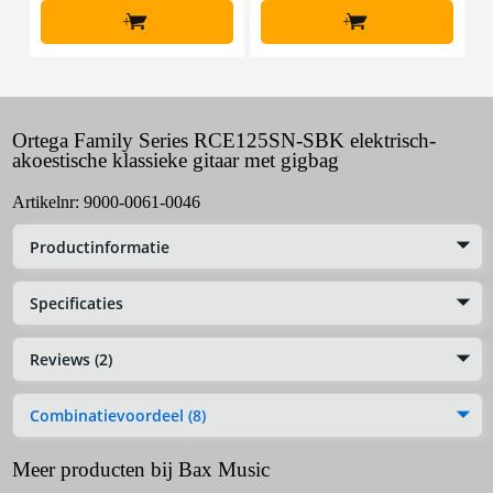
+
+
Ortega Family Series RCE125SN-SBK elektrisch-
akoestische klassieke gitaar met gigbag
Artikelnr:
9000-0061-0046
Productinformatie
Specificaties
Reviews (2)
Combinatievoordeel (8)
Meer producten bij Bax Music