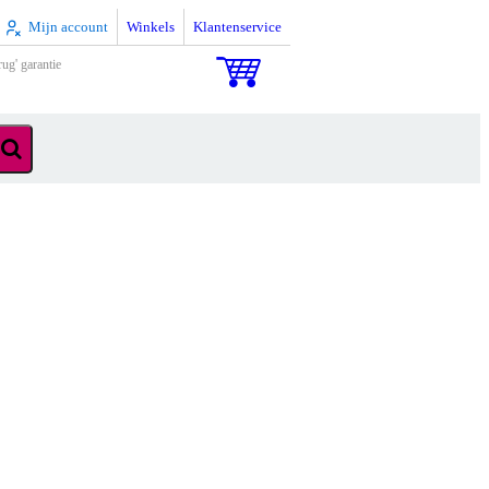
Mijn account
Winkels
Klantenservice
rug' garantie