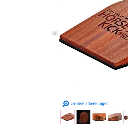
Grotere afbeeldingen