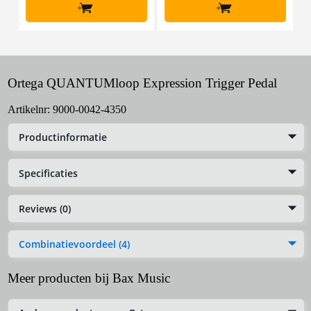
+
+
Ortega QUANTUMloop Expression Trigger Pedal
Artikelnr:
9000-0042-4350
Productinformatie
Specificaties
Reviews (0)
Combinatievoordeel (4)
Meer producten bij Bax Music