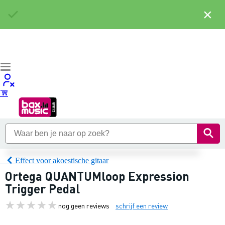
×
Effect voor akoestische gitaar
Ortega QUANTUMloop Expression
Trigger Pedal
nog geen reviews
schrijf een review