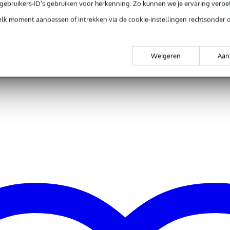
e gebruikers-ID’s gebruiken voor herkenning. Zo kunnen we je ervaring verb
elk moment aanpassen of intrekken via de cookie-instellingen rechtsonder 
Weigeren
Aan