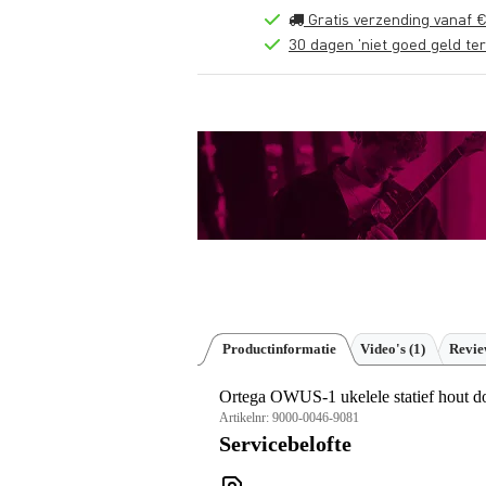
Gratis verzending vanaf €
30 dagen 'niet goed geld ter
Productinformatie
Video's (1)
Revi
Ortega OWUS-1 ukelele statief hout d
Artikelnr:
9000-0046-9081
Servicebelofte