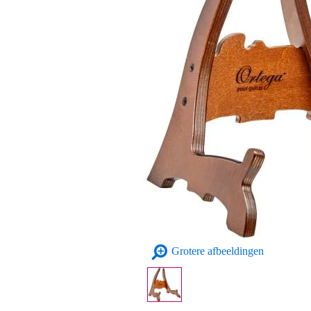
Grotere afbeeldingen