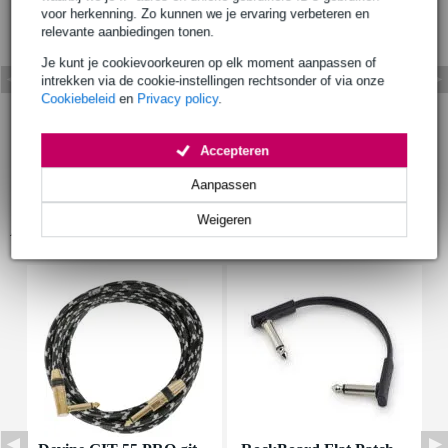
voor herkenning. Zo kunnen we je ervaring verbeteren en
relevante aanbiedingen tonen.
Je kunt je cookievoorkeuren op elk moment aanpassen of
intrekken via de cookie-instellingen rechtsonder of via onze
Cookiebeleid
en
Privacy policy
.
Accepteren
Aanpassen
Weigeren
Accessoires (32)