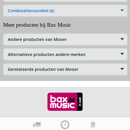
Combinatievoordeel (6)
Meer producten bij Bax Music
Andere producten van Mooer
Alternatieve producten andere merken
Gerelateerde producten van Mooer