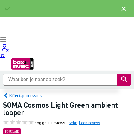
×
Effect-processors
SOMA Cosmos Light Green ambient
looper
nog geen reviews
schrijf een review
POPULAIR