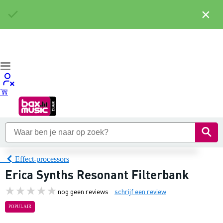
×
Effect-processors
Erica Synths Resonant Filterbank
nog geen reviews
schrijf een review
POPULAIR