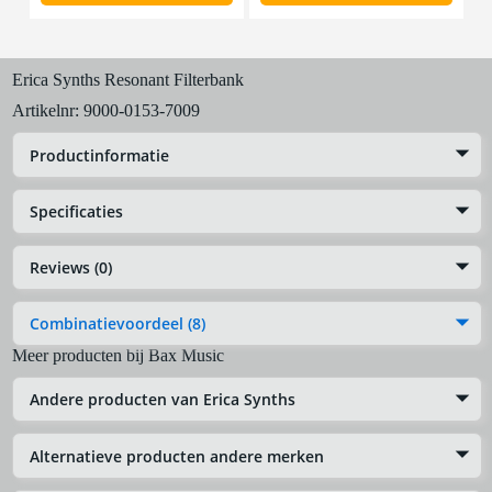
Erica Synths Resonant Filterbank
Artikelnr:
9000-0153-7009
Productinformatie
Specificaties
Reviews (0)
Combinatievoordeel (8)
Meer producten bij Bax Music
Andere producten van Erica Synths
Alternatieve producten andere merken