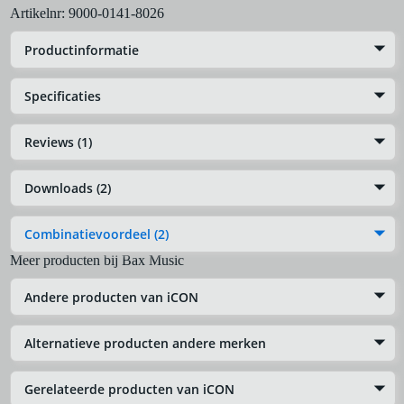
Artikelnr:
9000-0141-8026
Productinformatie
Specificaties
Reviews (1)
Downloads (2)
Combinatievoordeel (2)
Meer producten bij Bax Music
Andere producten van iCON
Alternatieve producten andere merken
Gerelateerde producten van iCON