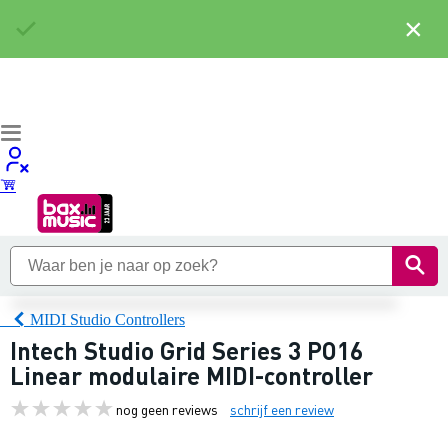
×
MIDI Studio Controllers
Intech Studio Grid Series 3 PO16
Linear modulaire MIDI-controller
nog geen reviews
schrijf een review