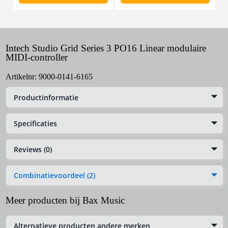
Intech Studio Grid Series 3 PO16 Linear modulaire
MIDI-controller
Artikelnr:
9000-0141-6165
Productinformatie
Specificaties
Reviews (0)
Combinatievoordeel (2)
Meer producten bij Bax Music
Alternatieve producten andere merken