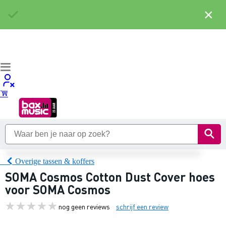
×
Overige tassen & koffers
SOMA Cosmos Cotton Dust Cover hoes
voor SOMA Cosmos
nog geen reviews
schrijf een review