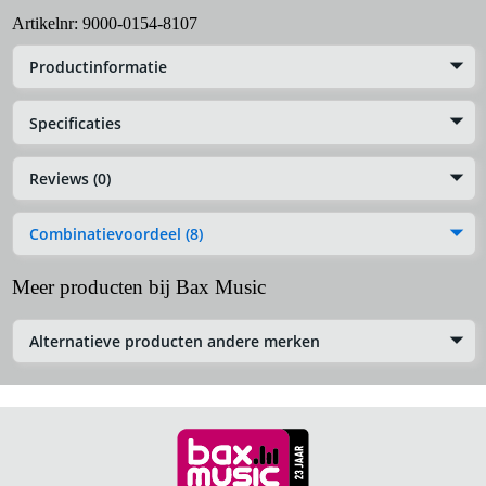
Artikelnr:
9000-0154-8107
Productinformatie
Specificaties
Reviews (0)
Combinatievoordeel (8)
Meer producten bij Bax Music
Alternatieve producten andere merken