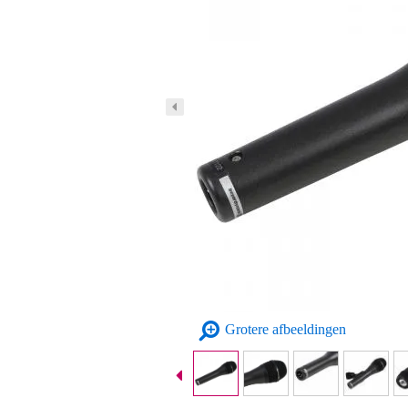
Grotere afbeeldingen