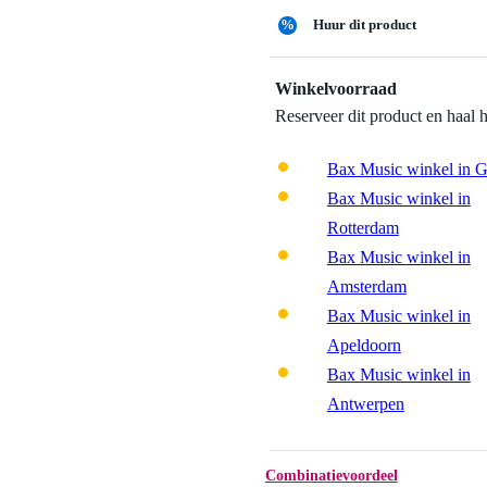
%
Huur dit product
Winkelvoorraad
Reserveer dit product en haal 
Bax Music winkel in 
Bax Music winkel in
Rotterdam
Bax Music winkel in
Amsterdam
Bax Music winkel in
Apeldoorn
Bax Music winkel in
Antwerpen
Combinatievoordeel