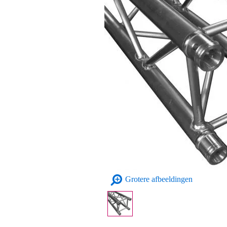
Grotere afbeeldingen