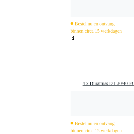
Bestel nu en ontvang
binnen circa 15 werkdagen
Bestel nu en ontvang
binnen circa 15 werkdagen