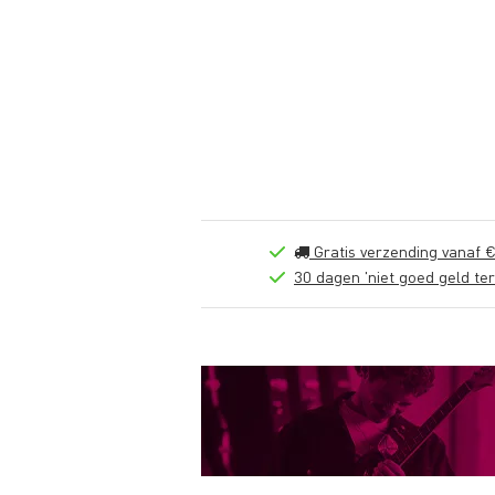
Gratis verzending vanaf €
30 dagen 'niet goed geld ter