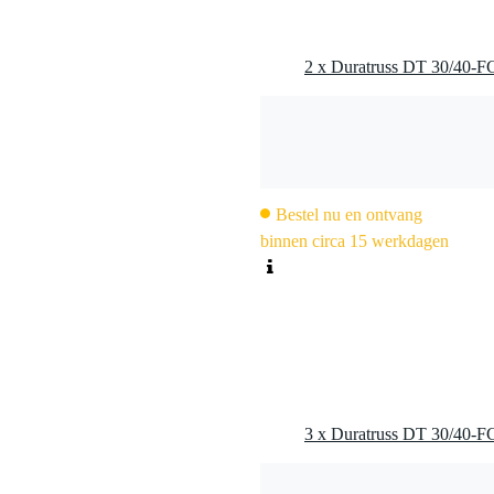
Bestel nu en ontvang
binnen circa 15 werkdagen