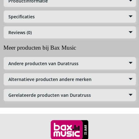
Productinformatie
Specificaties
Reviews (0)
Meer producten bij Bax Music
Andere producten van Duratruss
Alternatieve producten andere merken
Gerelateerde producten van Duratruss