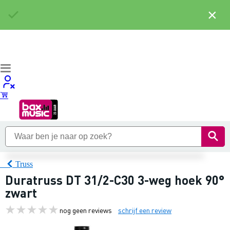
×
Truss
Duratruss DT 31/2-C30 3-weg hoek 90°
zwart
nog geen reviews
schrijf een review