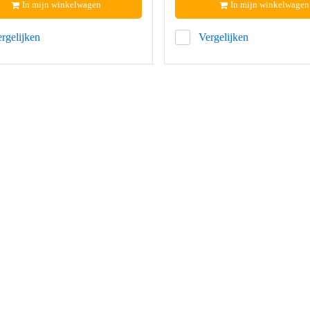
In mijn winkelwagen
In mijn winkelwagen
rgelijken
Vergelijken