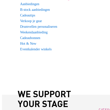
Aanbiedingen
B-stock aanbiedingen
Cadeautips
Verkoop je gear
Drumvellen personaliseren
Weekendaanbieding
Cadeaubonnen
Hot & New
Eventkalender winkels
WE SUPPORT
YOUR STAGE
CATEG