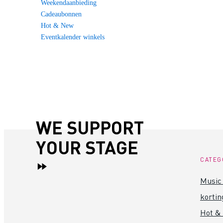
Weekendaanbieding
Cadeaubonnen
Hot & New
Eventkalender winkels
WE SUPPORT
YOUR STAGE
CATEG
Music 
kortin
Hot &