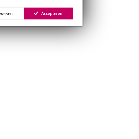
Accepteren
passen