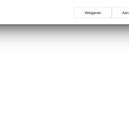
Weigeren
Aan