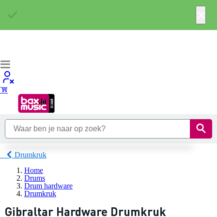
×
Drumkruk
Home
Drums
Drum hardware
Drumkruk
Gibraltar Hardware Drumkruk