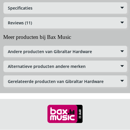
Specificaties
Reviews (11)
Meer producten bij Bax Music
Andere producten van Gibraltar Hardware
Alternatieve producten andere merken
Gerelateerde producten van Gibraltar Hardware