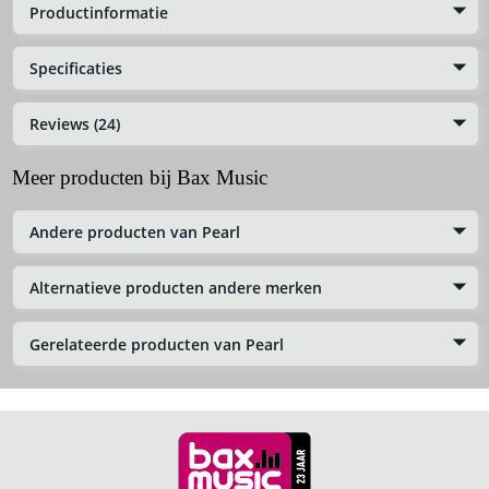
Productinformatie
Specificaties
Reviews (24)
Meer producten bij Bax Music
Andere producten van Pearl
Alternatieve producten andere merken
Gerelateerde producten van Pearl