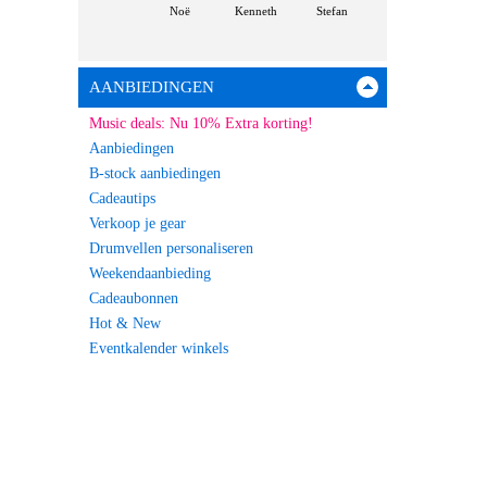
Noë
Kenneth
Stefan
AANBIEDINGEN
Music deals: Nu 10% Extra korting!
Aanbiedingen
B-stock aanbiedingen
Cadeautips
Verkoop je gear
Drumvellen personaliseren
Weekendaanbieding
Cadeaubonnen
Hot & New
Eventkalender winkels