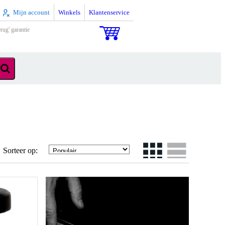
Mijn account
Winkels
Klantenservice
rug' garantie
Sorteer op: