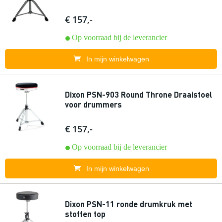
€ 157,-
Op voorraad bij de leverancier
In mijn winkelwagen
Dixon PSN-903 Round Throne Draaistoel
voor drummers
€ 157,-
Op voorraad bij de leverancier
In mijn winkelwagen
Dixon PSN-11 ronde drumkruk met
stoffen top