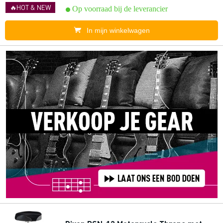
🔥HOT & NEW
Op voorraad bij de leverancier
In mijn winkelwagen