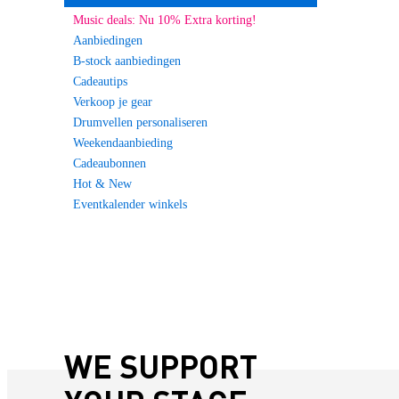
Music deals: Nu 10% Extra korting!
Aanbiedingen
B-stock aanbiedingen
Cadeautips
Verkoop je gear
Drumvellen personaliseren
Weekendaanbieding
Cadeaubonnen
Hot & New
Eventkalender winkels
WE SUPPORT