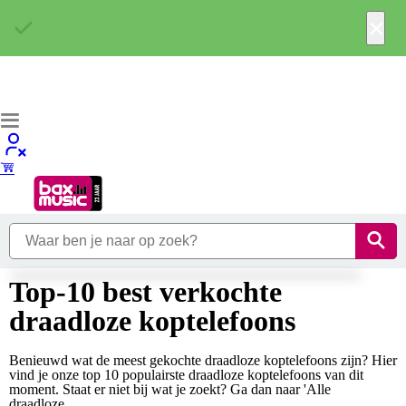
×
Top-10 best verkochte
draadloze koptelefoons
Benieuwd wat de meest gekochte draadloze koptelefoons zijn? Hier
vind je onze top 10 populairste draadloze koptelefoons van dit
moment. Staat er niet bij wat je zoekt? Ga dan naar 'Alle
draadloze...