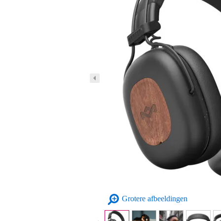
Grotere afbeeldingen