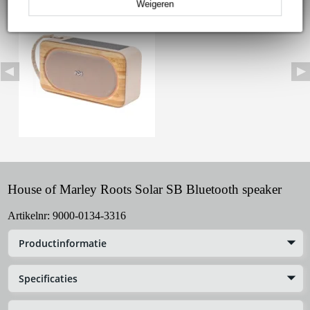
Weigeren
House of Marley Roots Solar SB Bluetooth speaker
Artikelnr:
9000-0134-3316
Productinformatie
Specificaties