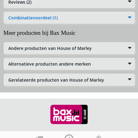
Reviews (2)
Combinatievoordeel (1)
Meer producten bij Bax Music
Andere producten van House of Marley
Alternatieve producten andere merken
Gerelateerde producten van House of Marley