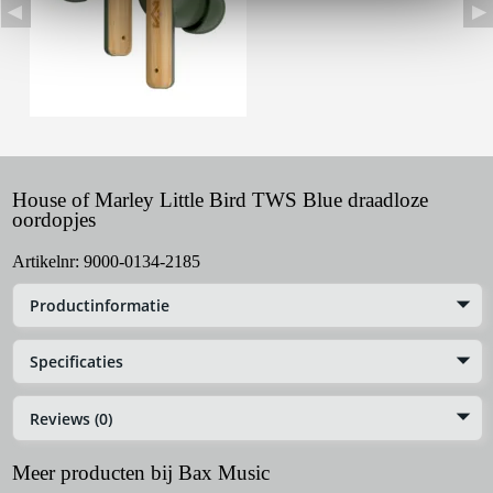
House of Marley Little Bird TWS Blue draadloze
oordopjes
Artikelnr:
9000-0134-2185
Productinformatie
Specificaties
Reviews (0)
Meer producten bij Bax Music