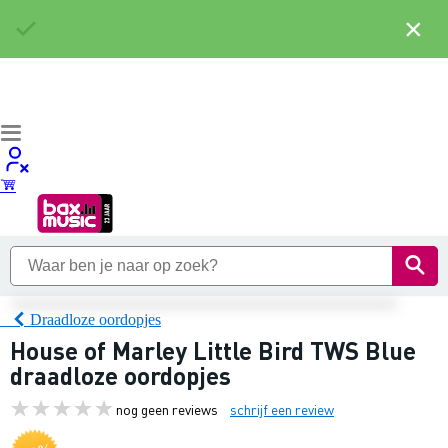
×
Draadloze oordopjes
House of Marley Little Bird TWS Blue
draadloze oordopjes
nog geen reviews
schrijf een review