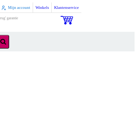
Mijn account
Winkels
Klantenservice
rug' garantie