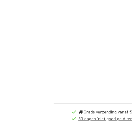
Gratis verzending vanaf €
30 dagen 'niet goed geld ter