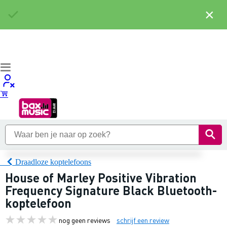
×
Draadloze koptelefoons
House of Marley Positive Vibration
Frequency Signature Black Bluetooth-
koptelefoon
nog geen reviews
schrijf een review