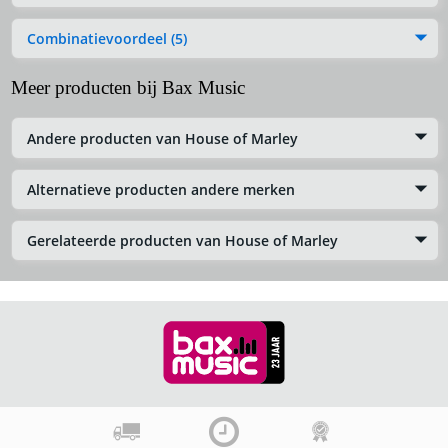
Combinatievoordeel (5)
Meer producten bij Bax Music
Andere producten van House of Marley
Alternatieve producten andere merken
Gerelateerde producten van House of Marley