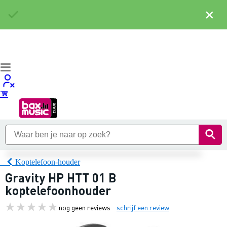
×
Koptelefoon-houder
Gravity HP HTT 01 B
koptelefoonhouder
nog geen reviews
schrijf een review