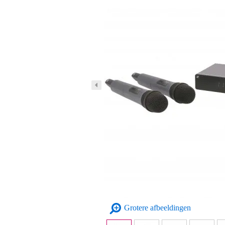
Grotere afbeeldingen