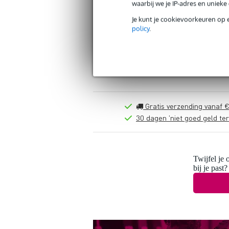
waarbij we je IP-adres en uniek
Je kunt je cookievoorkeuren op 
policy
.
Gratis verzending vanaf €
30 dagen 'niet goed geld ter
Twijfel je 
bij je past