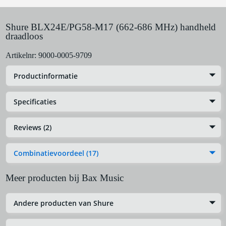
Shure BLX24E/PG58-M17 (662-686 MHz) handheld
draadloos
Artikelnr:
9000-0005-9709
Productinformatie
Specificaties
Reviews (2)
Combinatievoordeel (17)
Meer producten bij Bax Music
Andere producten van Shure