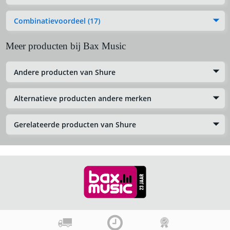
Combinatievoordeel (17)
Meer producten bij Bax Music
Andere producten van Shure
Alternatieve producten andere merken
Gerelateerde producten van Shure