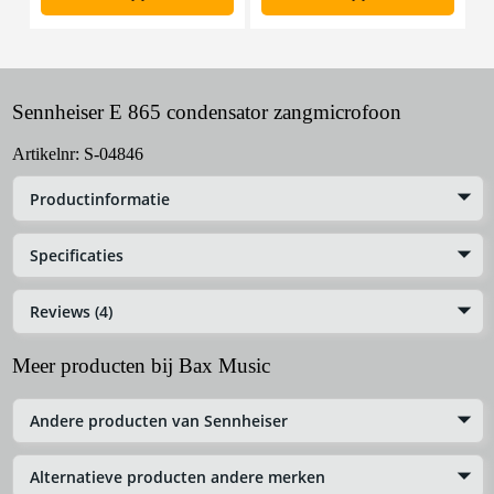
Sennheiser E 865 condensator zangmicrofoon
Artikelnr:
S-04846
Productinformatie
Specificaties
Reviews (4)
Meer producten bij Bax Music
Andere producten van Sennheiser
Alternatieve producten andere merken