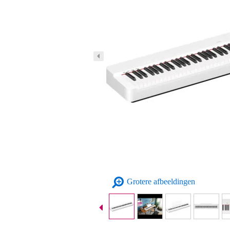
Grotere afbeeldingen