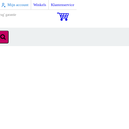
Mijn account
Winkels
Klantenservice
rug' garantie