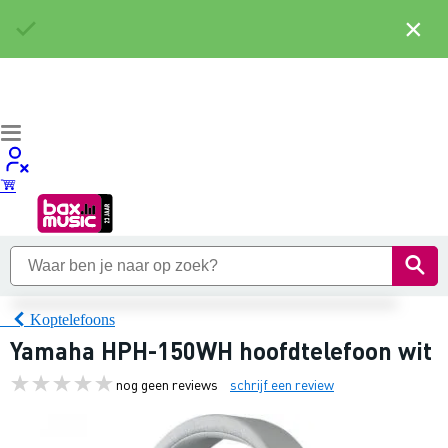
×
Koptelefoons
Yamaha HPH-150WH hoofdtelefoon wit
nog geen reviews
schrijf een review