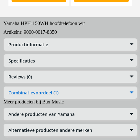
Yamaha HPH-150WH hoofdtelefoon wit
Artikelnr:
9000-0017-8350
Productinformatie
Specificaties
Reviews (0)
Combinatievoordeel (1)
Meer producten bij Bax Music
Andere producten van Yamaha
Alternatieve producten andere merken